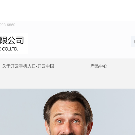
3-6860
关于开云手机入口-开云中国
产品中心