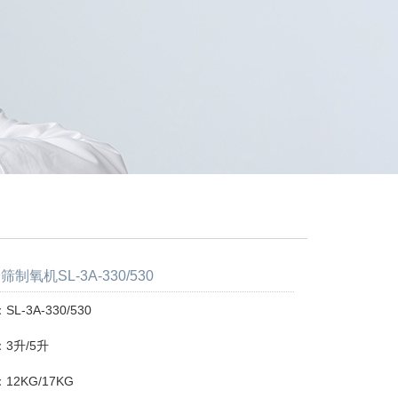
制氧机SL-3A-330/530
L-3A-330/530
3升/5升
2KG/17KG