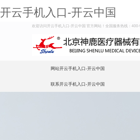
开云手机入口-开云中国
欢迎访问开云手机入口-开云中国 官方网站！全国服务热线：400-99
网站开云手机入口-开云中国
联系开云手机入口-开云中国