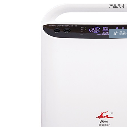
产品尺寸：4
产品咨