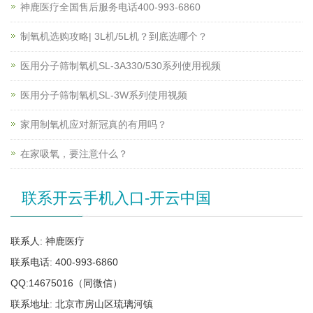
神鹿医疗全国售后服务电话400-993-6860
制氧机选购攻略| 3L机/5L机？到底选哪个？
医用分子筛制氧机SL-3A330/530系列使用视频
医用分子筛制氧机SL-3W系列使用视频
家用制氧机应对新冠真的有用吗？
在家吸氧，要注意什么？
联系开云手机入口-开云中国
联系人: 神鹿医疗
联系电话: 400-993-6860
QQ:14675016（同微信）
联系地址: 北京市房山区琉璃河镇