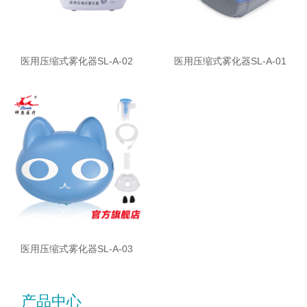
医用压缩式雾化器SL-A-02
医用压缩式雾化器SL-A-01
医用压缩式雾化器SL-A-03
产品中心