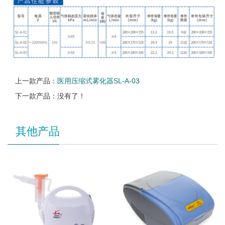
上一款产品：
医用压缩式雾化器SL-A-03
下一款产品：没有了！
其他产品