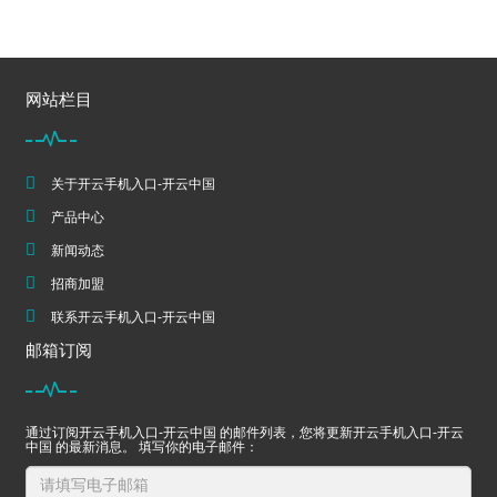
网站栏目
关于开云手机入口-开云中国
产品中心
新闻动态
招商加盟
联系开云手机入口-开云中国
邮箱订阅
通过订阅开云手机入口-开云中国 的邮件列表，您将更新开云手机入口-开云
中国 的最新消息。 填写你的电子邮件：