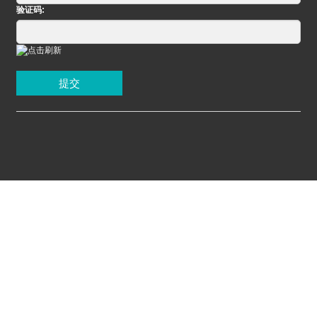
验证码:
提交