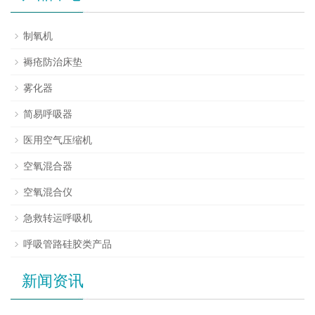
制氧机
褥疮防治床垫
雾化器
简易呼吸器
医用空气压缩机
空氧混合器
空氧混合仪
急救转运呼吸机
呼吸管路硅胶类产品
新闻资讯