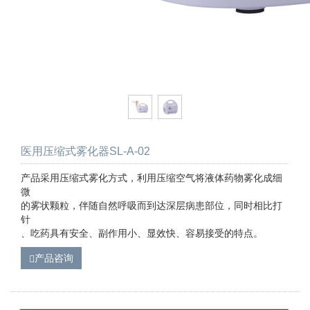
医用压缩式雾化器SL-A-02
产品采用压缩式雾化方式，利用压缩空气将液体药物雾化成细
微
的雾状颗粒，伴随自然呼吸而到达深层病患部位，同时相比打
针
、吃药具有安全、副作用小、显效快、容易接受的特点。
产品咨询