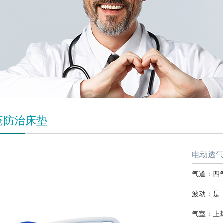
疮防治床垫
电动透气
气道：四
波动：是
气室：上垫