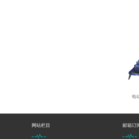
电动
网站栏目
邮箱订