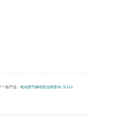
下一款产品：
电动透气褥疮防治床垫SL-S-113